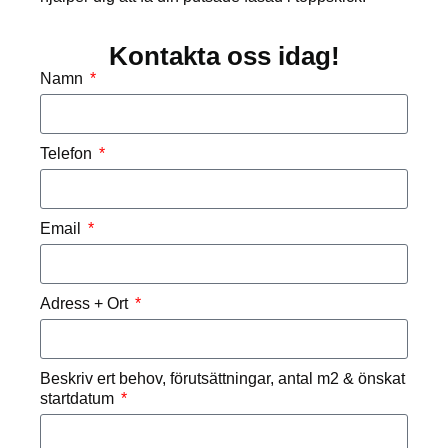
Kontakta oss idag!
Namn
Telefon
Email
Adress + Ort
Beskriv ert behov, förutsättningar, antal m2 & önskat
startdatum