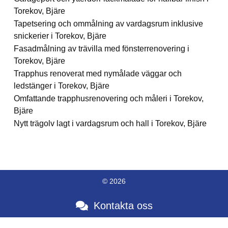
Torekov, Bjäre
Tapetsering och ommålning av vardagsrum inklusive
snickerier i Torekov, Bjäre
Fasadmålning av trävilla med fönsterrenovering i
Torekov, Bjäre
Trapphus renoverat med nymålade väggar och
ledstänger i Torekov, Bjäre
Omfattande trapphusrenovering och måleri i Torekov,
Bjäre
Nytt trägolv lagt i vardagsrum och hall i Torekov, Bjäre
© 2026
Kontakta oss