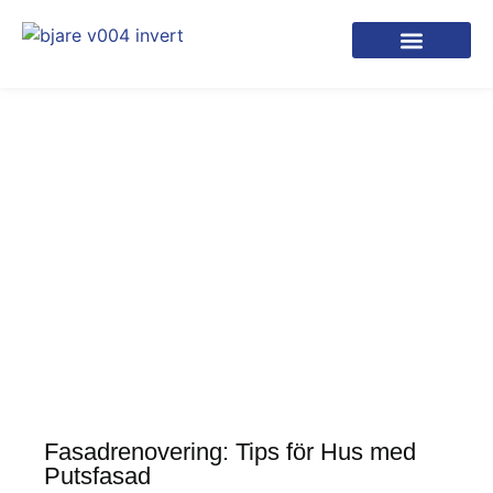
Fasadrenovering: Tips för Hus med
Putsfasad