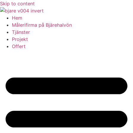
Skip to content
Hem
Målerifirma på Bjärehalvön
Tjänster
Projekt
Offert