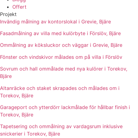
Offert
Projekt
Invändig målning av kontorslokal i Grevie, Bjäre
Fasadmålning av villa med kulörbyte i Förslöv, Bjäre
Ommålning av köksluckor och väggar i Grevie, Bjäre
Fönster och vindskivor målades om på villa i Förslöv
Sovrum och hall ommålade med nya kulörer i Torekov,
Bjäre
Altanräcke och staket skrapades och målades om i
Torekov, Bjäre
Garageport och ytterdörr lackmålade för hållbar finish i
Torekov, Bjäre
Tapetsering och ommålning av vardagsrum inklusive
snickerier i Torekov, Bjäre