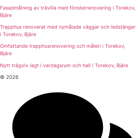
Fasadmålning av trävilla med fönsterrenovering i Torekov,
Bjäre
Trapphus renoverat med nymålade väggar och ledstänger
i Torekov, Bjäre
Omfattande trapphusrenovering och måleri i Torekov,
Bjäre
Nytt trägolv lagt i vardagsrum och hall i Torekov, Bjäre
© 2026