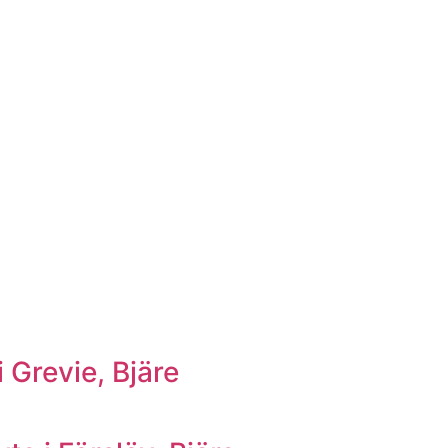
 Grevie, Bjäre