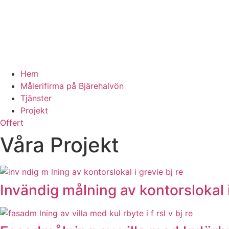
Hem
Målerifirma på Bjärehalvön
Tjänster
Projekt
Offert
Våra Projekt
Invändig målning av kontorslokal i