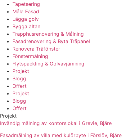
Tapetsering
Måla Fasad
Lägga golv
Bygga altan
Trapphusrenovering & Målning
Fasadrenovering & Byta Träpanel
Renovera Träfönster
Fönstermålning
Flytspackling & Golvavjämning
Projekt
Blogg
Offert
Projekt
Blogg
Offert
Projekt
Invändig målning av kontorslokal i Grevie, Bjäre
Fasadmålning av villa med kulörbyte i Förslöv, Bjäre