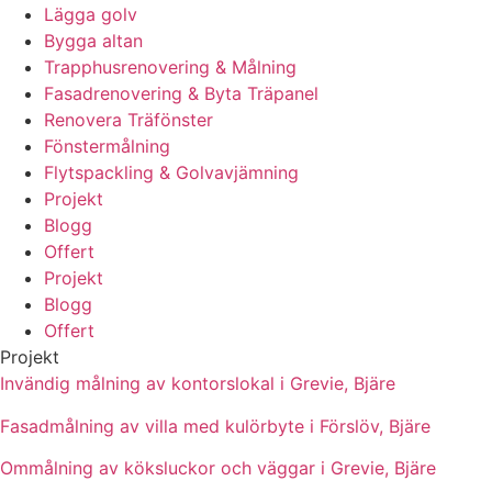
Lägga golv
Bygga altan
Trapphusrenovering & Målning
Fasadrenovering & Byta Träpanel
Renovera Träfönster
Fönstermålning
Flytspackling & Golvavjämning
Projekt
Blogg
Offert
Projekt
Blogg
Offert
Projekt
Invändig målning av kontorslokal i Grevie, Bjäre
Fasadmålning av villa med kulörbyte i Förslöv, Bjäre
Ommålning av köksluckor och väggar i Grevie, Bjäre