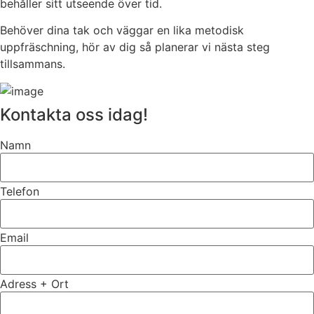
behåller sitt utseende över tid.
Behöver dina tak och väggar en lika metodisk
uppfräschning, hör av dig så planerar vi nästa steg
tillsammans.
Kontakta oss idag!
Namn
Telefon
Email
Adress + Ort