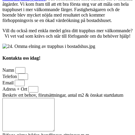
åtgärder. Vi kom fram till att ett bra första steg var att måla om hela
trapphuset i mer välkomnande färger. Fastighetsägaren och de
boende blev mycket nöjda med resultatet och kommer
förhoppningsvis se en ökad värdeökning på bostadshuset.
Vill du också med enkla medel göra ditt trapphus mer välkomnande?
Vi vet vad som krävs och står till förfogande om du behöver hjälp!
Kontakta oss idag!
Namn
Telefon
Email
Adress + Ort
Beskriv ert behov, förutsättningar, antal m2 & önskat startdatum